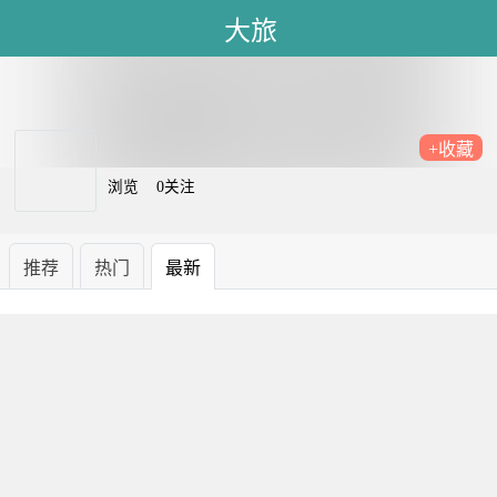
大旅
+收藏
浏览
0关注
推荐
热门
最新