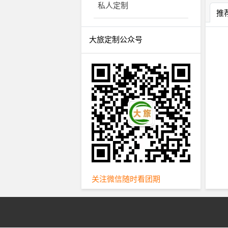
私人定制
推
大旅定制公众号
关注微信随时看团期