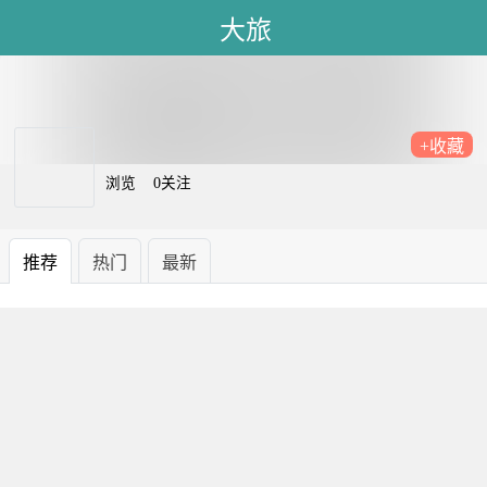
大旅
+收藏
浏览
0关注
推荐
热门
最新