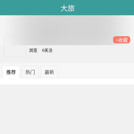
大旅
+收藏
浏览
0关注
推荐
热门
最新