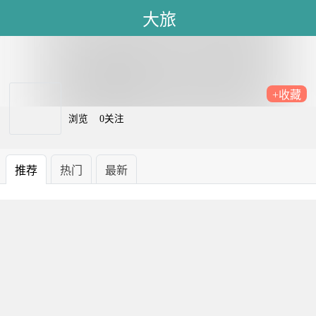
大旅
+收藏
浏览
0关注
推荐
热门
最新